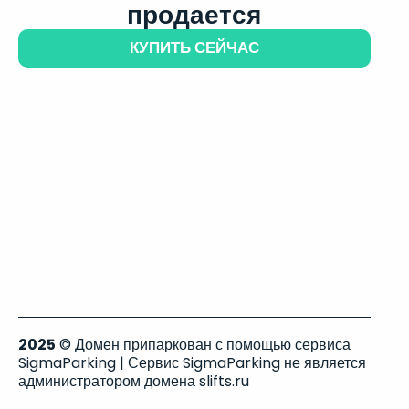
продается
КУПИТЬ СЕЙЧАС
2025
© Домен припаркован с помощью сервиса
SigmaParking | Сервис SigmaParking не является
администратором домена slifts.ru